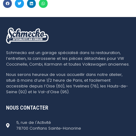
Schmecko est un garage spécialisé dans la restauration,
l’entretien, la carrosserie et les pièces détachées pour VW
Coccinelle, Combi, Karmann et toutes Volkswagen anciennes.
Nous serons heureux de vous accueillir dans notre atelier,
situé à moins d’une 1/2 heure de Paris, et facilement
accessible depuis l’Oise (60), les Yvelines (78), les Hauts-de-
Seine (92) et le Val-d’Oise (95).
NOUS CONTACTER
5, rue de l'Activité
78700 Conflans Sainte-Honorine