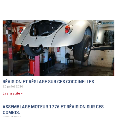
RÉVISION ET RÉGLAGE SUR CES COCCINELLES
20 juillet 2026
Lire la suite »
ASSEMBLAGE MOTEUR 1776 ET RÉVISION SUR CES
COMBIS.