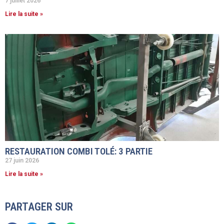
7 juillet 2026
Lire la suite »
RESTAURATION COMBI TOLÉ: 3 PARTIE
27 juin 2026
Lire la suite »
PARTAGER SUR