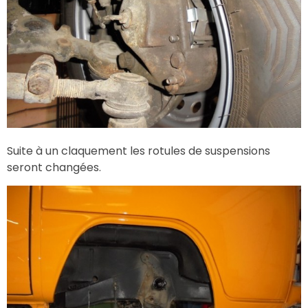
Suite à un claquement les rotules de suspensions
seront changées.