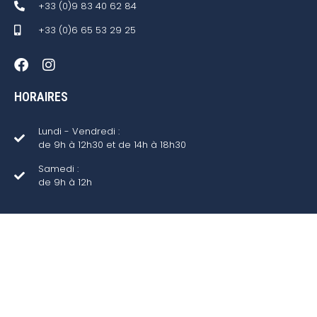
+33 (0)9 83 40 62 84
+33 (0)6 65 53 29 25
HORAIRES
Lundi - Vendredi :
de 9h à 12h30 et de 14h à 18h30
Samedi :
de 9h à 12h