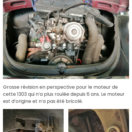
Grosse révision en perspective pour le moteur de
cette 1303 qui n’a plus roulée depuis 6 ans. Le moteur
est d’origine et n’a pas été bricolé.