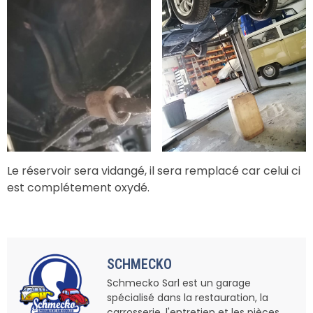
Le réservoir sera vidangé, il sera remplacé car celui ci
est complétement oxydé.
SCHMECKO
Schmecko Sarl est un garage
spécialisé dans la restauration, la
carrosserie, l'entretien et les pièces