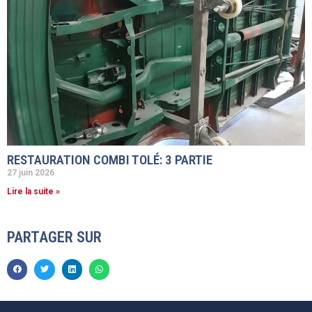
RESTAURATION COMBI TOLÉ: 3 PARTIE
27 juin 2026
Lire la suite »
PARTAGER SUR