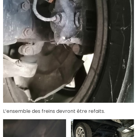
L’ensemble des freins devront être refaits.