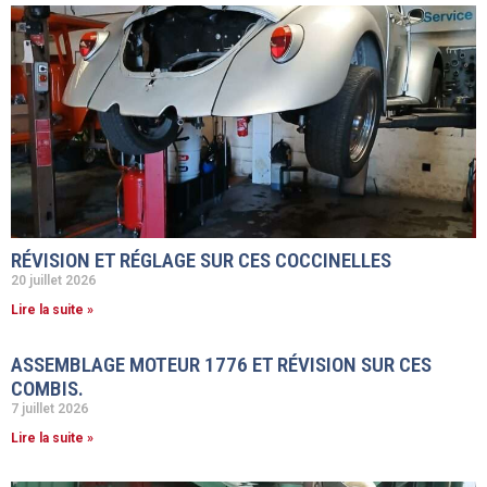
RÉVISION ET RÉGLAGE SUR CES COCCINELLES
20 juillet 2026
Lire la suite »
ASSEMBLAGE MOTEUR 1776 ET RÉVISION SUR CES
COMBIS.
7 juillet 2026
Lire la suite »