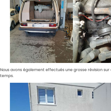
Nous avons également effectués une grosse révision sur c
temps.