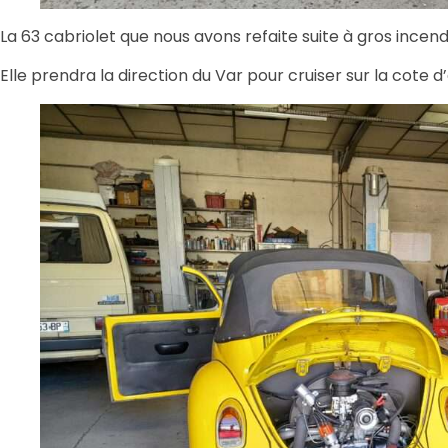
La 63 cabriolet que nous avons refaite suite à gros incend
Elle prendra la direction du Var pour cruiser sur la cote d’