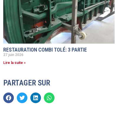
RESTAURATION COMBI TOLÉ: 3 PARTIE
27 juin 2026
Lire la suite »
PARTAGER SUR