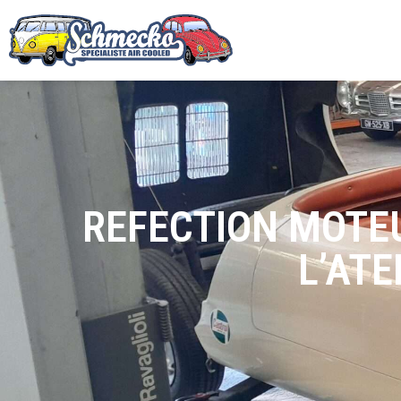
REFECTION MOTEU
L’ATE