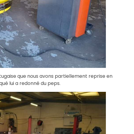
tugaise que nous avons partiellement reprise en
qué lui a redonné du peps.