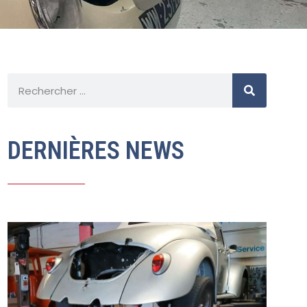
DERNIÈRES NEWS