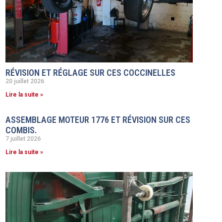
RÉVISION ET RÉGLAGE SUR CES COCCINELLES
20 juillet 2026
Lire la suite »
ASSEMBLAGE MOTEUR 1776 ET RÉVISION SUR CES
COMBIS.
7 juillet 2026
Lire la suite »