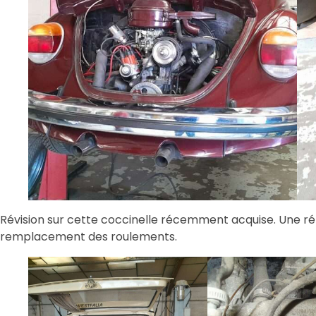
Révision sur cette coccinelle récemment acquise. Une réfe
remplacement des roulements.