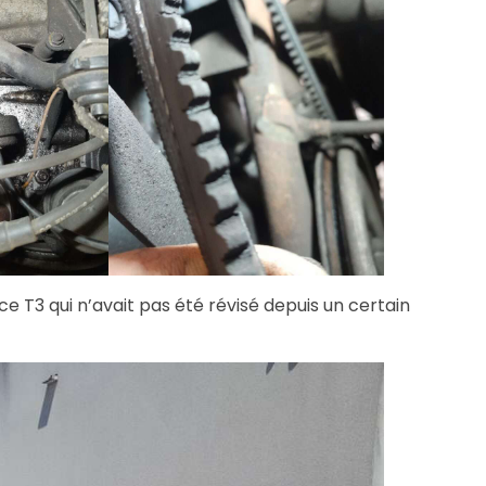
e T3 qui n’avait pas été révisé depuis un certain