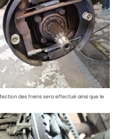
ction des freins sera effectué ainsi que le