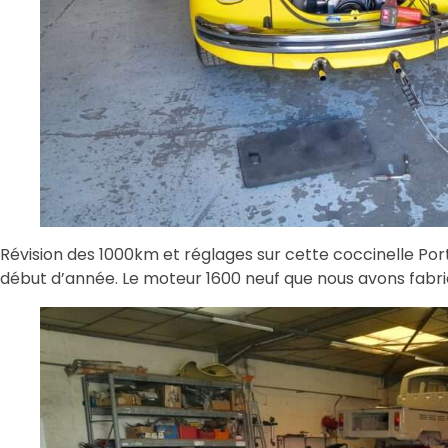
Révision des 1000km et réglages sur cette coccinelle Por
début d’année. Le moteur 1600 neuf que nous avons fabri