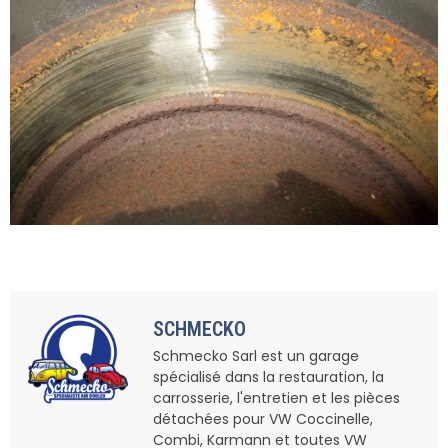
SCHMECKO
Schmecko Sarl est un garage
spécialisé dans la restauration, la
carrosserie, l'entretien et les pièces
détachées pour VW Coccinelle,
Combi, Karmann et toutes VW