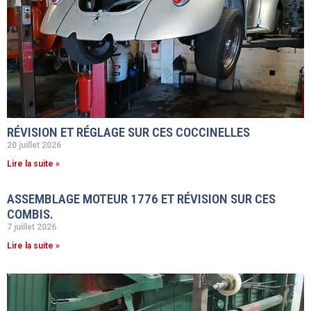
RÉVISION ET RÉGLAGE SUR CES COCCINELLES
20 juillet 2026
Lire la suite »
ASSEMBLAGE MOTEUR 1776 ET RÉVISION SUR CES
COMBIS.
7 juillet 2026
Lire la suite »