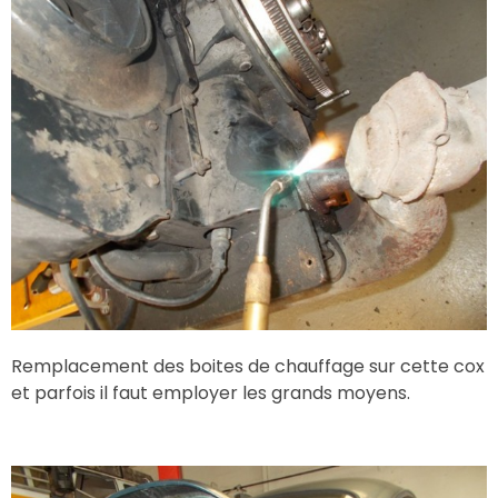
Remplacement des boites de chauffage sur cette cox
et parfois il faut employer les grands moyens.