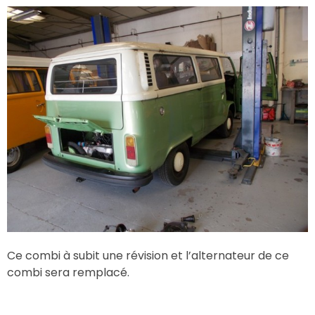
Ce combi à subit une révision et l’alternateur de ce
combi sera remplacé.