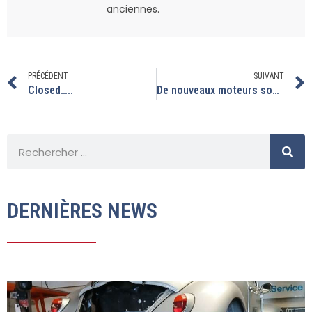
anciennes.
PRÉCÉDENT
SUIVANT
Closed…..
De nouveaux moteurs sont en refection.
DERNIÈRES NEWS