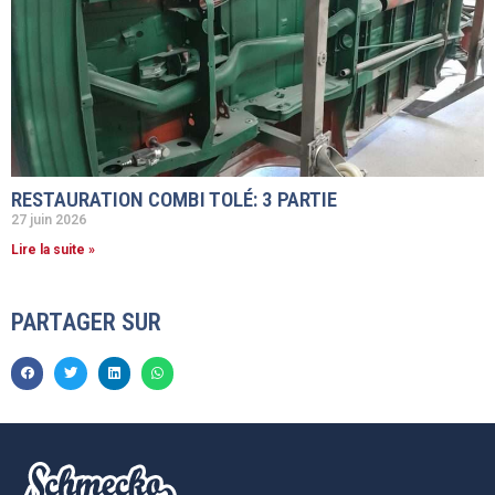
RESTAURATION COMBI TOLÉ: 3 PARTIE
27 juin 2026
Lire la suite »
PARTAGER SUR