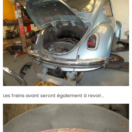
Les freins avant seront également à revoir…