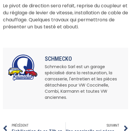
Le pivot de direction sera refait, reprise du coupleur et
du réglage de levier de vitesse, installation de cable de
chauffage. Quelques travaux qui permettrons de
présenter un bus testé et abouti.
SCHMECKO
Schmecko Sarl est un garage
spécialisé dans la restauration, la
carrosserie, l'entretien et les pièces
détachées pour VW Coccinelle,
Combi, Karmann et toutes VW
anciennes.
PRÉCÉDENT
SUIVANT