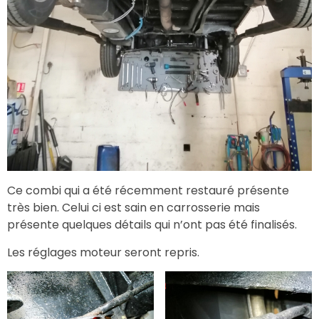
Ce combi qui a été récemment restauré présente
très bien. Celui ci est sain en carrosserie mais
présente quelques détails qui n’ont pas été finalisés.
Les réglages moteur seront repris.