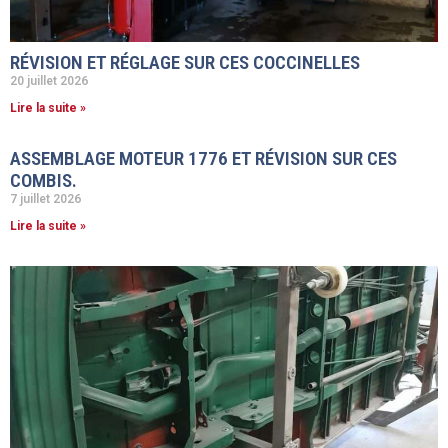
RÉVISION ET RÉGLAGE SUR CES COCCINELLES
20 juillet 2026
Lire la suite »
ASSEMBLAGE MOTEUR 1776 ET RÉVISION SUR CES
COMBIS.
7 juillet 2026
Lire la suite »