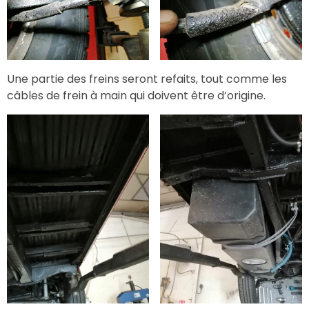
Une partie des freins seront refaits, tout comme les
câbles de frein à main qui doivent être d’origine.