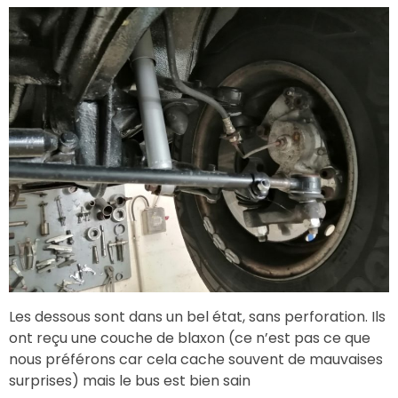
Les dessous sont dans un bel état, sans perforation. Ils
ont reçu une couche de blaxon (ce n’est pas ce que
nous préférons car cela cache souvent de mauvaises
surprises) mais le bus est bien sain