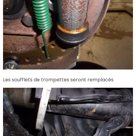
Les soufflets de trompettes seront remplacés