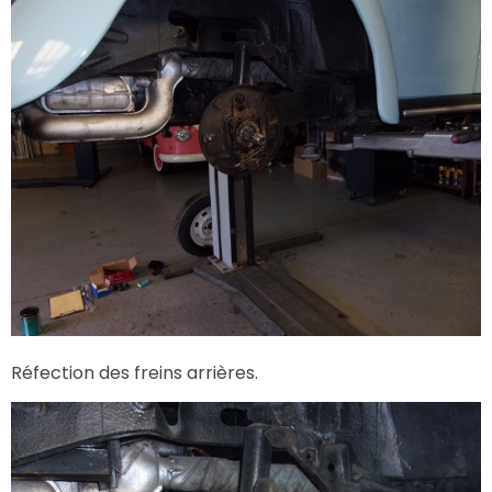
Réfection des freins arrières.