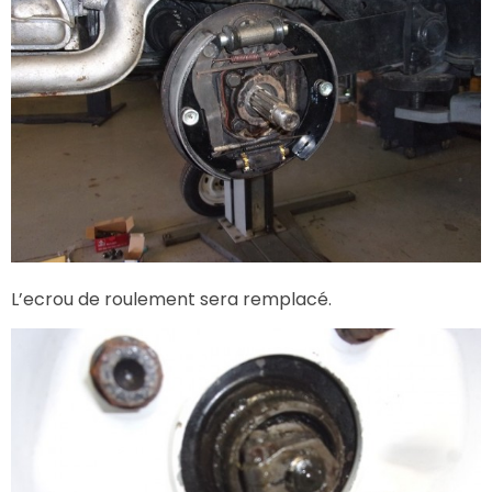
L’ecrou de roulement sera remplacé.