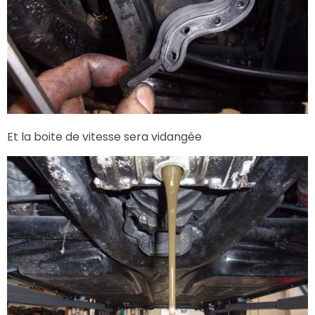
Et la boite de vitesse sera vidangée