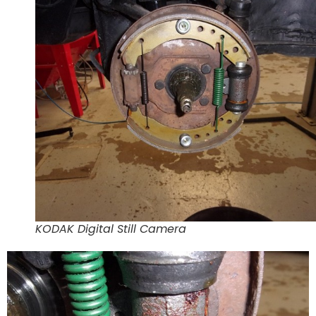
KODAK Digital Still Camera