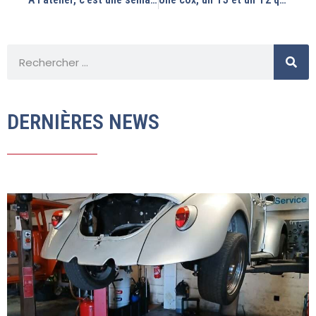
DERNIÈRES NEWS