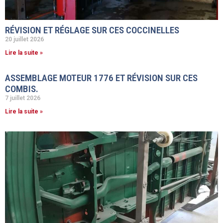
RÉVISION ET RÉGLAGE SUR CES COCCINELLES
20 juillet 2026
Lire la suite »
ASSEMBLAGE MOTEUR 1776 ET RÉVISION SUR CES
COMBIS.
7 juillet 2026
Lire la suite »