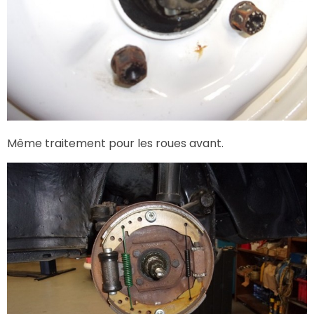
Même traitement pour les roues avant.