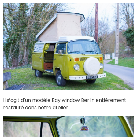
Il s’agit d’un modèle Bay window Berlin entièrement
restauré dans notre atelier.