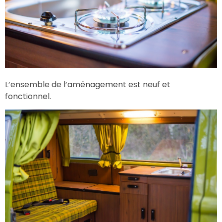
L’ensemble de l’aménagement est neuf et
fonctionnel.