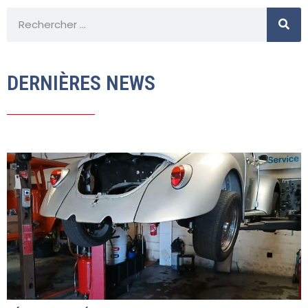
DERNIÈRES NEWS