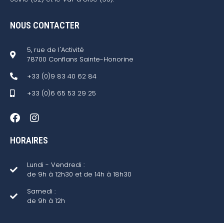
NOUS CONTACTER
5, rue de l'Activité
78700 Conflans Sainte-Honorine
+33 (0)9 83 40 62 84
+33 (0)6 65 53 29 25
HORAIRES
Lundi - Vendredi :
de 9h à 12h30 et de 14h à 18h30
Samedi :
de 9h à 12h