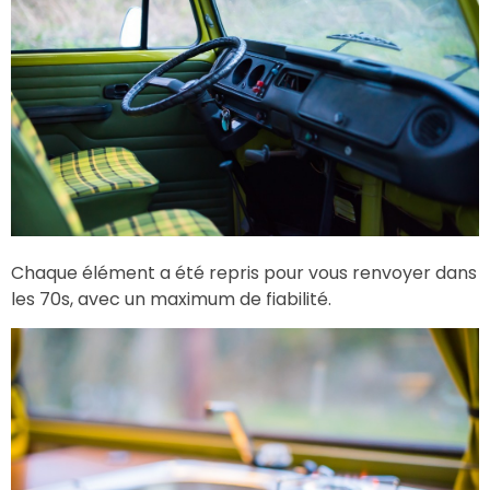
Chaque élément a été repris pour vous renvoyer dans
les 70s, avec un maximum de fiabilité.