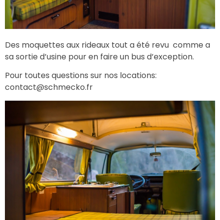
Des moquettes aux rideaux tout a été revu comme a
sa sortie d’usine pour en faire un bus d’exception.
Pour toutes questions sur nos locations:
contact@schmecko.fr