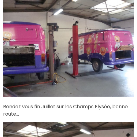
Rendez vous fin Juillet sur les Champs Elysée, bonne
route…