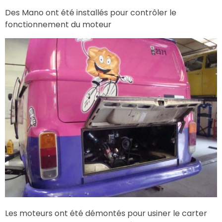
Des Mano ont été installés pour contrôler le
fonctionnement du moteur
Les moteurs ont été démontés pour usiner le carter