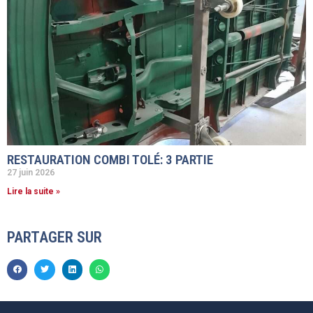
RESTAURATION COMBI TOLÉ: 3 PARTIE
27 juin 2026
Lire la suite »
PARTAGER SUR