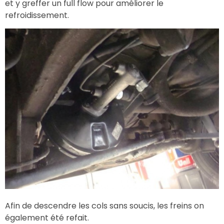
et y greffer un full flow pour améliorer le
refroidissement.
Afin de descendre les cols sans soucis, les freins on
également été refait.