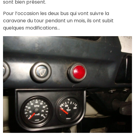
sont bien présent.
Pour l’occasion les deux bus qui vont suivre la
caravane du tour pendant un mois, ils ont subit
quelques modifications…