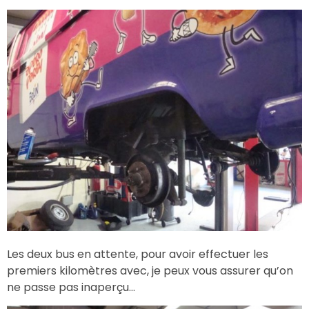
Les deux bus en attente, pour avoir effectuer les
premiers kilomètres avec, je peux vous assurer qu’on
ne passe pas inaperçu…