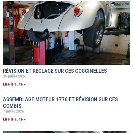
RÉVISION ET RÉGLAGE SUR CES COCCINELLES
20 juillet 2026
Lire la suite »
ASSEMBLAGE MOTEUR 1776 ET RÉVISION SUR CES
COMBIS.
7 juillet 2026
Lire la suite »