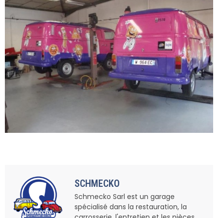
SCHMECKO
Schmecko Sarl est un garage
spécialisé dans la restauration, la
carrosserie, l'entretien et les pièces