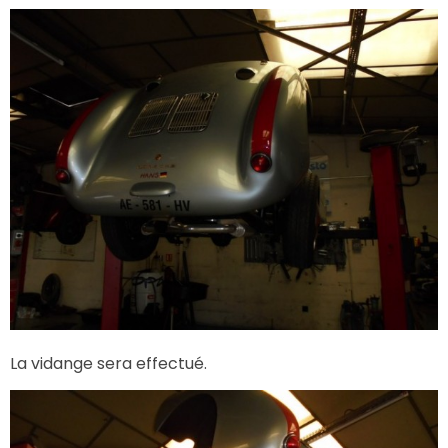
La vidange sera effectué.