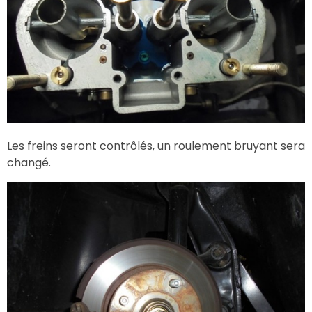
Les freins seront contrôlés, un roulement bruyant sera
changé.