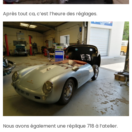
Après tout ca, c’est l’heure des réglages.
Nous avons également une réplique 718 à l’atelier.