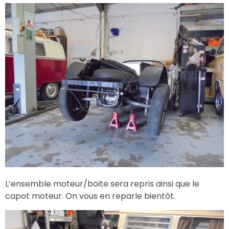
L’ensemble moteur/boite sera repris ainsi que le
capot moteur. On vous en reparle bientôt.