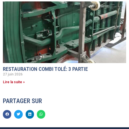
RESTAURATION COMBI TOLÉ: 3 PARTIE
27 juin 2026
Lire la suite »
PARTAGER SUR