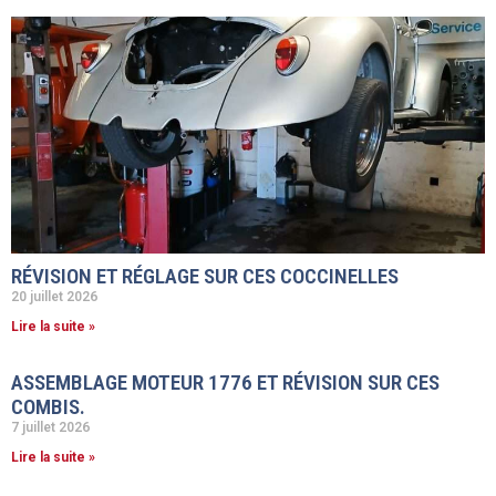
RÉVISION ET RÉGLAGE SUR CES COCCINELLES
20 juillet 2026
Lire la suite »
ASSEMBLAGE MOTEUR 1776 ET RÉVISION SUR CES
COMBIS.
7 juillet 2026
Lire la suite »