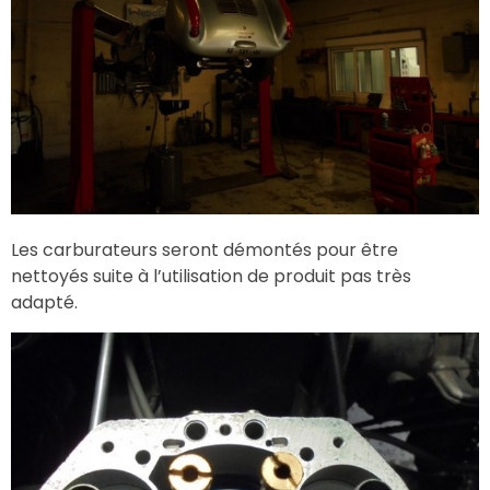
Les carburateurs seront démontés pour être
nettoyés suite à l’utilisation de produit pas très
adapté.