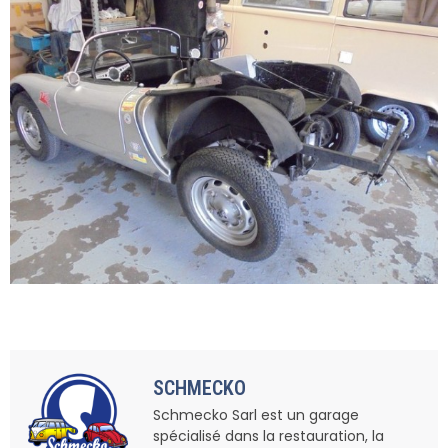
SCHMECKO
Schmecko Sarl est un garage
spécialisé dans la restauration, la