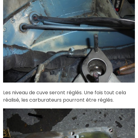
Les niveau de cuve seront réglés. Une fois tout cela
réalisé, les carburateurs pourront être réglés.