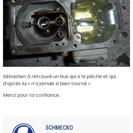
Sébastien à retrouvé un bus qui a la pêche et qui
d’après lui « n’a jamais si bien tourné ».
Merci pour ta confiance.
SCHMECKO