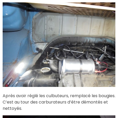
Après avoir réglé les culbuteurs, remplacé les bougies.
C’est au tour des carburateurs d’être démontés et
nettoyés.