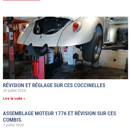
RÉVISION ET RÉGLAGE SUR CES COCCINELLES
20 juillet 2026
Lire la suite »
ASSEMBLAGE MOTEUR 1776 ET RÉVISION SUR CES
COMBIS.
7 juillet 2026