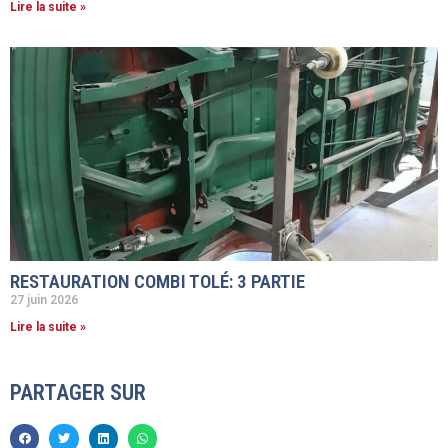
Lire la suite »
RESTAURATION COMBI TOLÉ: 3 PARTIE
27 juin 2026
Lire la suite »
PARTAGER SUR