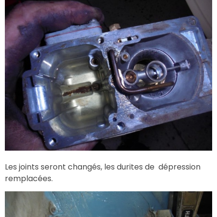
Les joints seront changés, les durites de dépression
remplacées.