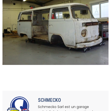
SCHMECKO
Schmecko Sarl est un garage