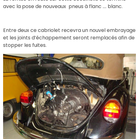
avec la pose de nouveaux pneus à flanc …. blanc.
Entre deux ce cabriolet recevra un nouvel embrayage
et les joints d’échappement seront remplacés afin de
stopper les fuites.