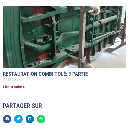
RESTAURATION COMBI TOLÉ: 3 PARTIE
27 juin 2026
Lire la suite »
PARTAGER SUR