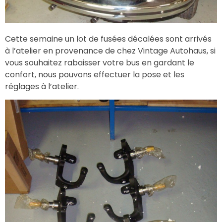
Cette semaine un lot de fusées décalées sont arrivés
à l’atelier en provenance de chez Vintage Autohaus, si
vous souhaitez rabaisser votre bus en gardant le
confort, nous pouvons effectuer la pose et les
réglages à l’atelier.