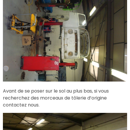
Avant de se poser sur le sol au plus bas, si vous
recherchez des morceaux de tôlerie d’origine
contactez nous.