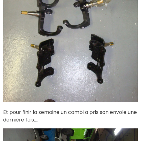
Et pour finir la semaine un combi a pris son envole une
dernière fois….