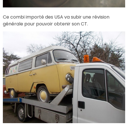
Ce combi importé des USA va subir une révision
générale pour pouvoir obtenir son CT.