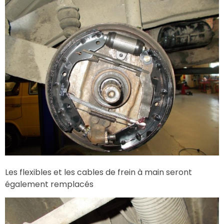
Les flexibles et les cables de frein à main seront
également remplacés