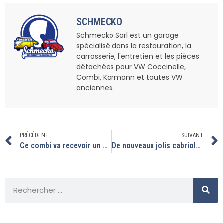
SCHMECKO
Schmecko Sarl est un garage
spécialisé dans la restauration, la
carrosserie, l'entretien et les pièces
détachées pour VW Coccinelle,
Combi, Karmann et toutes VW
anciennes.
PRÉCÉDENT
SUIVANT
Ce combi va recevoir un nouveau réservoir
De nouveaux jolis cabriolets