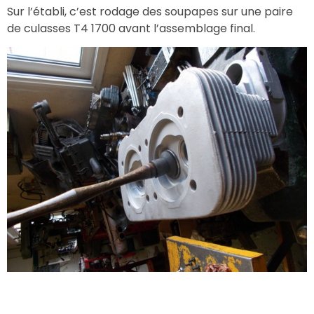
Sur l’établi, c’est rodage des soupapes sur une paire
de culasses T4 1700 avant l’assemblage final.