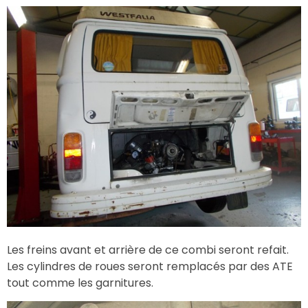
Les freins avant et arrière de ce combi seront refait.
Les cylindres de roues seront remplacés par des ATE
tout comme les garnitures.