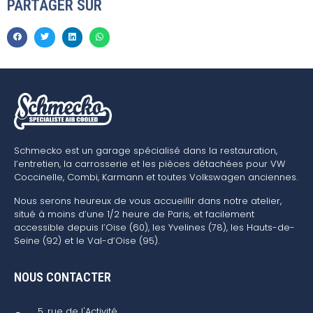
PARTAGER SUR
Schmecko est un garage spécialisé dans la restauration,
l’entretien, la carrosserie et les pièces détachées pour VW
Coccinelle, Combi, Karmann et toutes Volkswagen anciennes.
Nous serons heureux de vous accueillir dans notre atelier,
situé à moins d’une 1/2 heure de Paris, et facilement
accessible depuis l’Oise (60), les Yvelines (78), les Hauts-de-
Seine (92) et le Val-d’Oise (95).
NOUS CONTACTER
5, rue de l'Activité