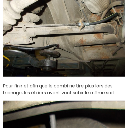
Pour finir et afin que le combi ne tire plus lors des
freinage, les étriers avant vont subir le même sort.