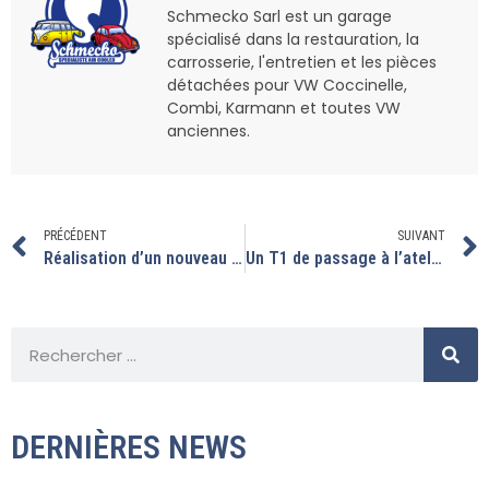
Schmecko Sarl est un garage
spécialisé dans la restauration, la
carrosserie, l'entretien et les pièces
détachées pour VW Coccinelle,
Combi, Karmann et toutes VW
anciennes.
PRÉCÉDENT
SUIVANT
Réalisation d’un nouveau moteur de coccinelle
Un T1 de passage à l’atelier.
DERNIÈRES NEWS