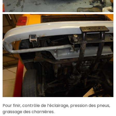
Pour finir, contrôle de l’éclairage, pression des pneus,
graissage des charnières.