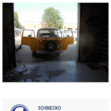
SCHMECKO