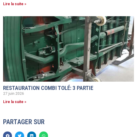
Lire la suite »
RESTAURATION COMBI TOLÉ: 3 PARTIE
27 juin 2026
Lire la suite »
PARTAGER SUR