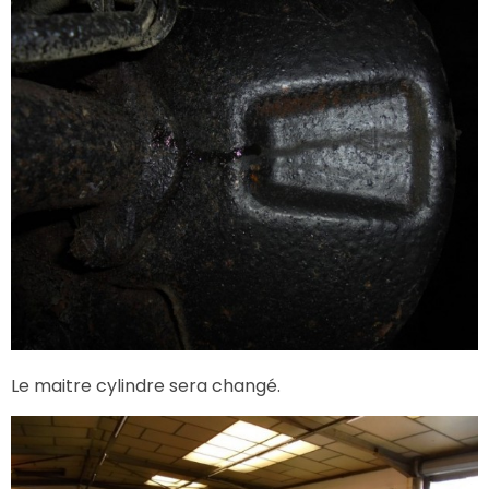
Le maitre cylindre sera changé.