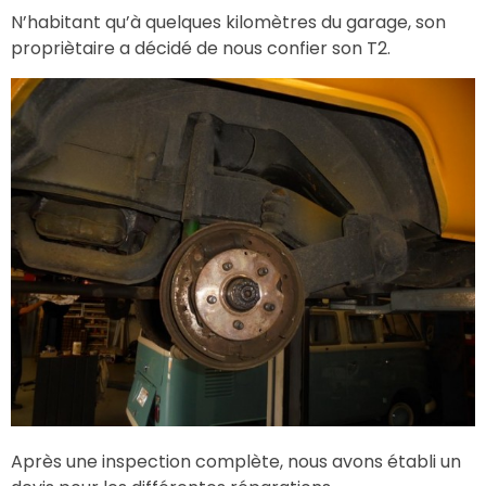
N’habitant qu’à quelques kilomètres du garage, son
propriètaire a décidé de nous confier son T2.
Après une inspection complète, nous avons établi un