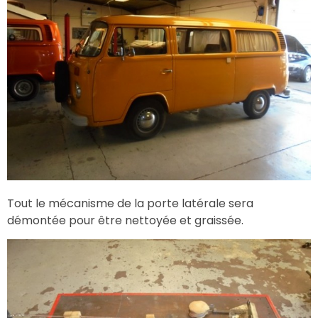
Tout le mécanisme de la porte latérale sera
démontée pour être nettoyée et graissée.