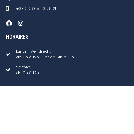
+33 (0)6 65 53 29 25
HORAIRES
Lundi - Vendredi :
de 9h à 12h30 et de 14h à 18h30
Samedi :
de 9h à 12h