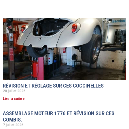
RÉVISION ET RÉGLAGE SUR CES COCCINELLES
20 juillet 2026
Lire la suite »
ASSEMBLAGE MOTEUR 1776 ET RÉVISION SUR CES
COMBIS.
7 juillet 2026