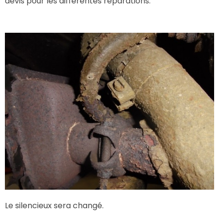
devis pour les différentes réparations.
Le silencieux sera changé.