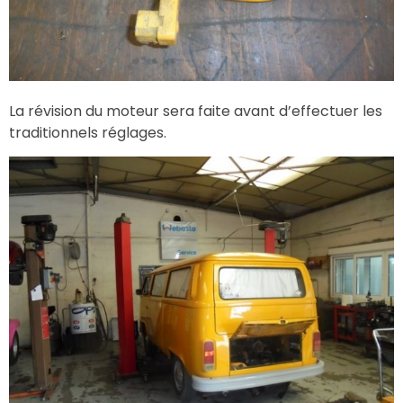
La révision du moteur sera faite avant d’effectuer les
traditionnels réglages.