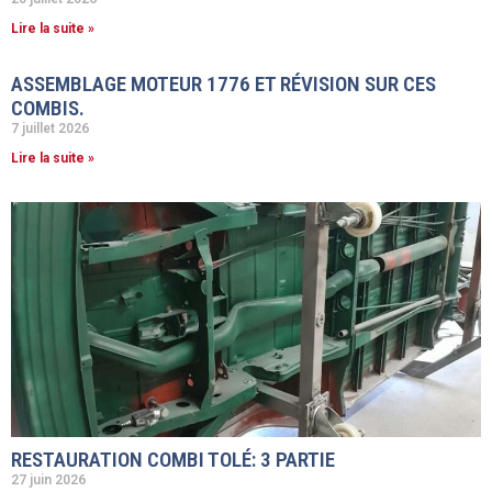
Lire la suite »
ASSEMBLAGE MOTEUR 1776 ET RÉVISION SUR CES
COMBIS.
7 juillet 2026
Lire la suite »
RESTAURATION COMBI TOLÉ: 3 PARTIE
27 juin 2026