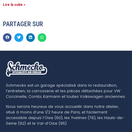
Lire la suite »
PARTAGER SUR
Schmecko est un garage spécialisé dans la restauration,
l’entretien, la carrosserie et les pièces détachées pour VW
Coccinelle, Combi, Karmann et toutes Volkswagen anciennes.
Nous serons heureux de vous accueillir dans notre atelier,
situé à moins d’une 1/2 heure de Paris, et facilement
accessible depuis l’Oise (60), les Yvelines (78), les Hauts-de-
Seine (92) et le Val-d’Oise (95).