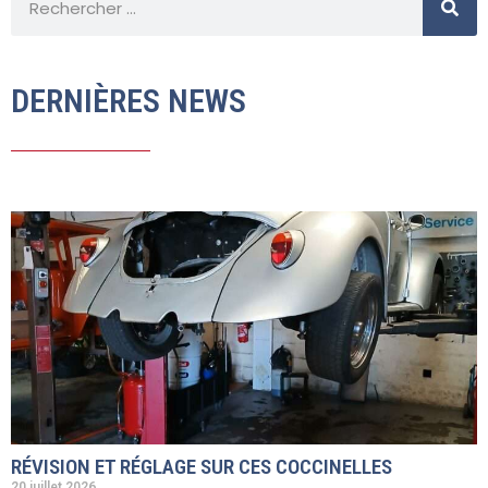
DERNIÈRES NEWS
RÉVISION ET RÉGLAGE SUR CES COCCINELLES
20 juillet 2026