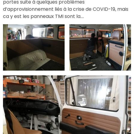
portes suite à quelques problèmes
d’approvisionnement liés à la crise de COVID-19, mais
ca y est les panneaux TMI sont la….