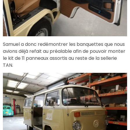
Samuel a donc redémontrer les banquettes que nous
avions déjà refait au préalable afin de pouvoir monter
le kit de 11 panneaux assortis au reste de la sellerie
TAN.