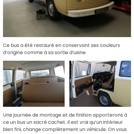
Ce bus a été restauré en conservant ses couleurs
d’origine comme à sa sortie d’usine.
Une journée de montage et de finition apporterons à
ce un bus un sacré cachet. Il est vrai qu’un intérieur
bien fini, change complètement un véhicule. On vous