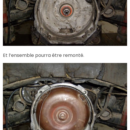
Et l’ensemble pourra être remonté.