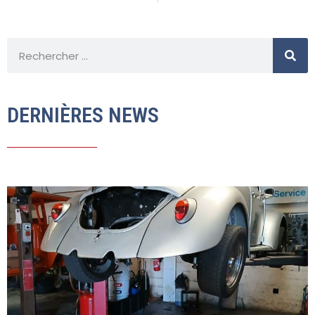
DERNIÈRES NEWS