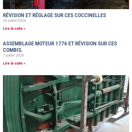
RÉVISION ET RÉGLAGE SUR CES COCCINELLES
20 juillet 2026
Lire la suite »
ASSEMBLAGE MOTEUR 1776 ET RÉVISION SUR CES
COMBIS.
7 juillet 2026
Lire la suite »