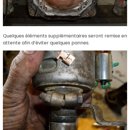
Quelques éléments supplémentaires seront remise en
attente afin d’éviter quelques pannes.