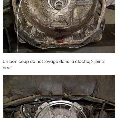
Un bon coup de nettoyage dans la cloche, 2 joints
neuf