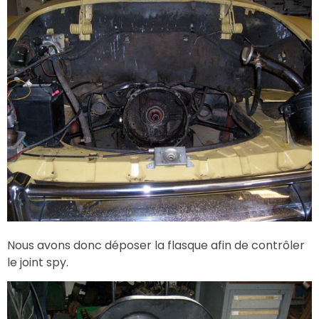
Nous avons donc déposer la flasque afin de contrôler
le joint spy.