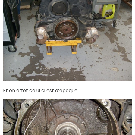
Et en effet celui ci est d’époque.