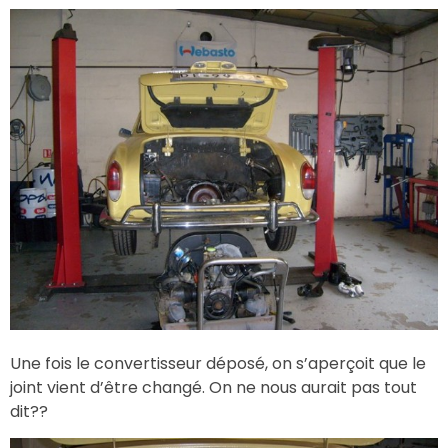
Une fois le convertisseur déposé, on s’aperçoit que le
joint vient d’être changé. On ne nous aurait pas tout
dit??