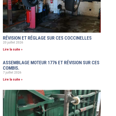
RÉVISION ET RÉGLAGE SUR CES COCCINELLES
20 juillet 2026
Lire la suite »
ASSEMBLAGE MOTEUR 1776 ET RÉVISION SUR CES
COMBIS.
7 juillet 2026
Lire la suite »