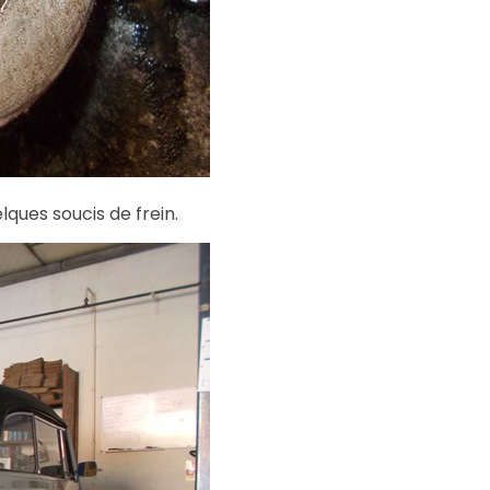
lques soucis de frein.