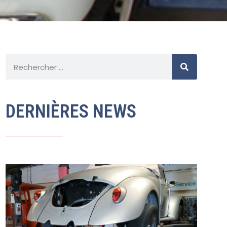
DERNIÈRES NEWS