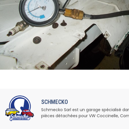
SCHMECKO
Schmecko Sarl est un garage spécialisé dans l
pièces détachées pour VW Coccinelle, Com