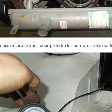
nous en profiterons pour prendre les compressions car 