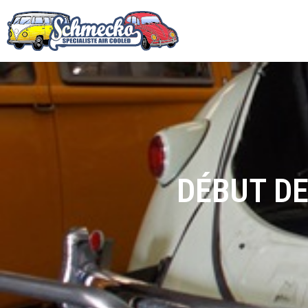
DÉBUT DE