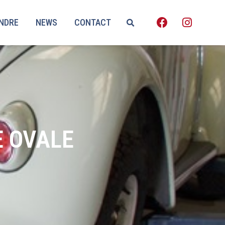
ENDRE
NEWS
CONTACT
E OVALE