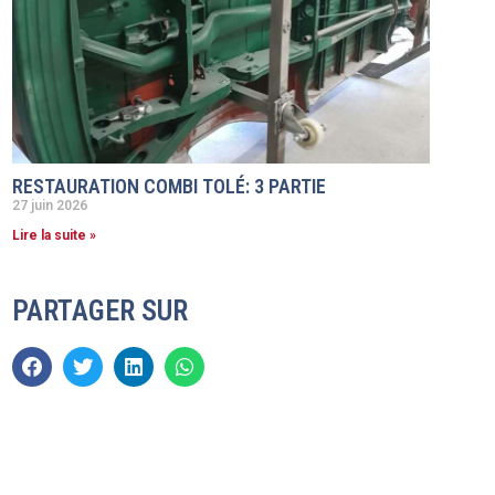
RESTAURATION COMBI TOLÉ: 3 PARTIE
27 juin 2026
Lire la suite »
PARTAGER SUR