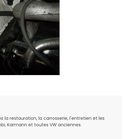
a restauration, la carrosserie, l'entretien et les
bi, Karmann et toutes VW anciennes.