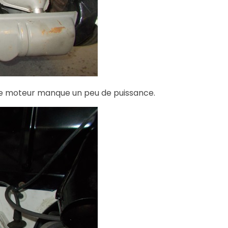
le moteur manque un peu de puissance.