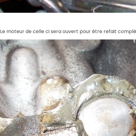
Le moteur de celle ci sera ouvert pour être refait compl