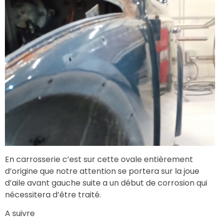
En carrosserie c’est sur cette ovale entièrement
d’origine que notre attention se portera sur la joue
d’aile avant gauche suite a un début de corrosion qui
nécessitera d’être traité.
A suivre