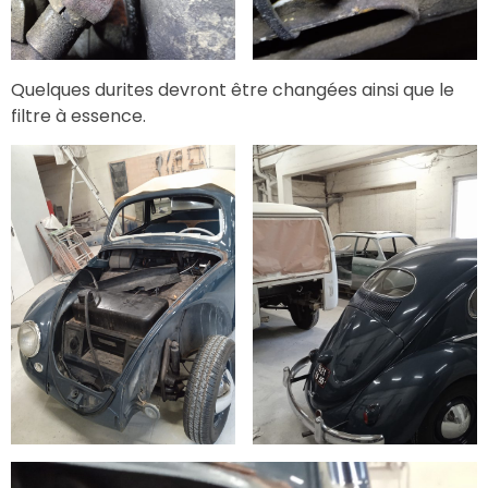
Quelques durites devront être changées ainsi que le
filtre à essence.