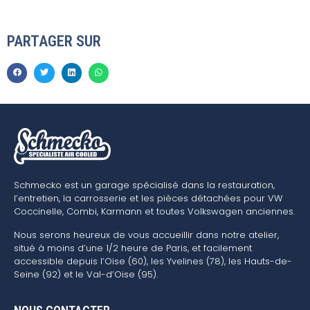
PARTAGER SUR
Schmecko est un garage spécialisé dans la restauration,
l’entretien, la carrosserie et les pièces détachées pour VW
Coccinelle, Combi, Karmann et toutes Volkswagen anciennes.
Nous serons heureux de vous accueillir dans notre atelier,
situé à moins d’une 1/2 heure de Paris, et facilement
accessible depuis l’Oise (60), les Yvelines (78), les Hauts-de-
Seine (92) et le Val-d’Oise (95).