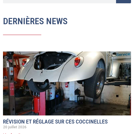
DERNIÈRES NEWS
RÉVISION ET RÉGLAGE SUR CES COCCINELLES
20 juillet 2026