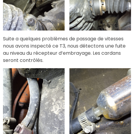
Suite a quelques problèmes de passage de vitesses
nous avons inspecté ce T3, nous détectons une fuite
au niveau du récepteur d’embrayage. Les cardans
seront contrôlés.