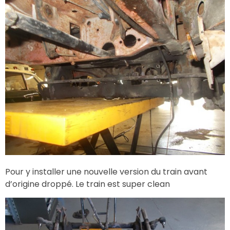
Pour y installer une nouvelle version du train avant
d’origine droppé. Le train est super clean