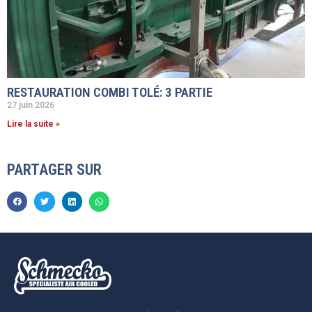
RESTAURATION COMBI TOLÉ: 3 PARTIE
27 juin 2026
Lire la suite »
PARTAGER SUR