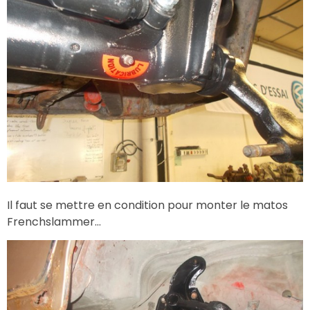
Il faut se mettre en condition pour monter le matos
Frenchslammer…