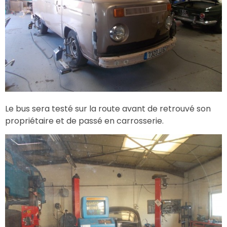
Le bus sera testé sur la route avant de retrouvé son
propriétaire et de passé en carrosserie.