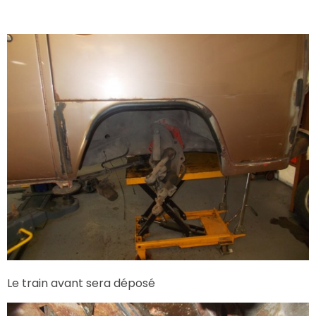
Le train avant sera déposé