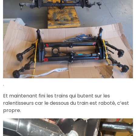
.
Et maintenant fini les trains qui butent sur les
ralentisseurs car le dessous du train est raboté, c’est
propre.