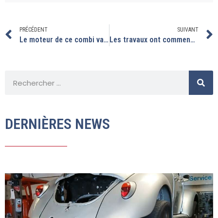
PRÉCÉDENT
SUIVANT
Le moteur de ce combi va être déposé.
Les travaux ont commencé sur le split 21 fenêtres.
DERNIÈRES NEWS