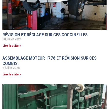
RÉVISION ET RÉGLAGE SUR CES COCCINELLES
20 juillet 2026
Lire la suite »
ASSEMBLAGE MOTEUR 1776 ET RÉVISION SUR CES
COMBIS.
7 juillet 2026
Lire la suite »