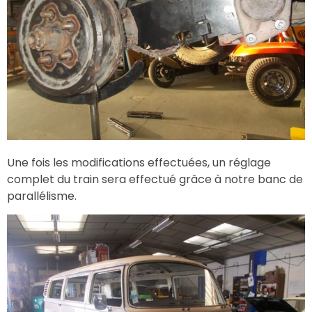
Une fois les modifications effectuées, un réglage
complet du train sera effectué grâce à notre banc de
parallélisme.