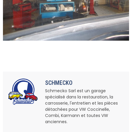
SCHMECKO
Schmecko Sarl est un garage
spécialisé dans la restauration, la
carrosserie, l'entretien et les pièces
détachées pour VW Coccinelle,
Combi, Karmann et toutes VW
anciennes.