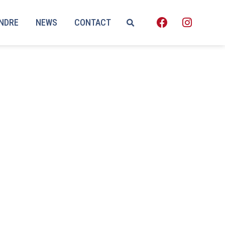
ENDRE
NEWS
CONTACT