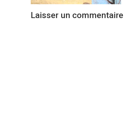
Laisser un commentaire