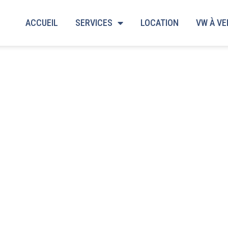
ACCUEIL
SERVICES
LOCATION
VW À V