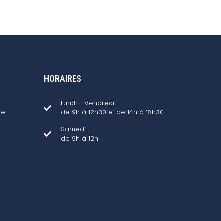
HORAIRES
Lundi - Vendredi :
ne
de 9h à 12h30 et de 14h à 18h30
Samedi :
de 9h à 12h