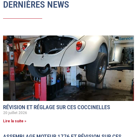
DERNIÈRES NEWS
RÉVISION ET RÉGLAGE SUR CES COCCINELLES
20 juillet 2026
Lire la suite »
ASSEMBLAGE MOTEUR 1776 ET RÉVISION SUR CES