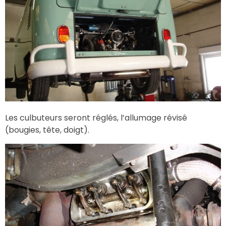
Les culbuteurs seront réglés, l’allumage révisé
(bougies, tête, doigt).