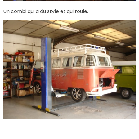
Un combi qui a du style et qui roule.