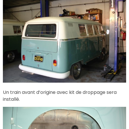
Un train avant d’origine avec kit de droppage sera
installé.