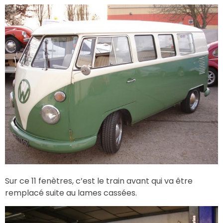
Sur ce 11 fenètres, c’est le train avant qui va être
remplacé suite au lames cassées.