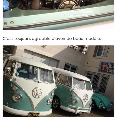
C’est toujours agréable d’avoir de beau modèle.