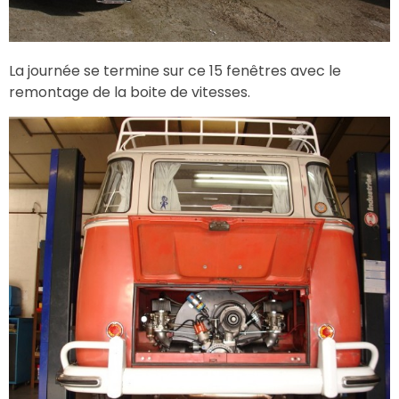
La journée se termine sur ce 15 fenêtres avec le
remontage de la boite de vitesses.