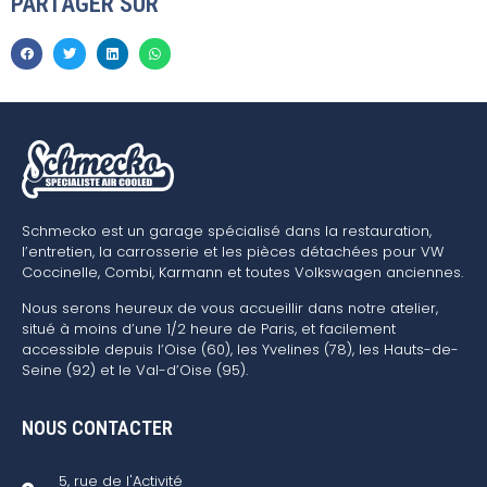
PARTAGER SUR
Schmecko est un garage spécialisé dans la restauration,
l’entretien, la carrosserie et les pièces détachées pour VW
Coccinelle, Combi, Karmann et toutes Volkswagen anciennes.
Nous serons heureux de vous accueillir dans notre atelier,
situé à moins d’une 1/2 heure de Paris, et facilement
accessible depuis l’Oise (60), les Yvelines (78), les Hauts-de-
Seine (92) et le Val-d’Oise (95).
NOUS CONTACTER
5, rue de l'Activité