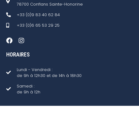
78700 Conflans Sainte-Honorine
+33 (0)9 83 40 62 84
+33 (0)6 65 53 29 25
HORAIRES
Lundi - Vendredi :
de 9h à 12h30 et de 14h à 18h30
Samedi :
de 9h à 12h