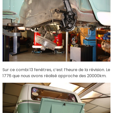
Sur ce combi 13 fenêtres, c’est l’heure de la révision. Le
1776 que nous avons réalisé approche des 20000km.