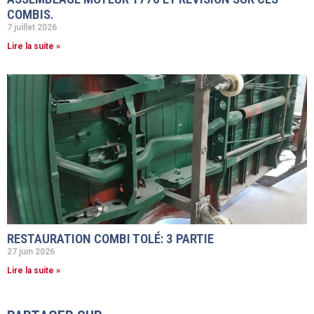
COMBIS.
7 juillet 2026
Lire la suite »
RESTAURATION COMBI TOLÉ: 3 PARTIE
27 juin 2026
Lire la suite »