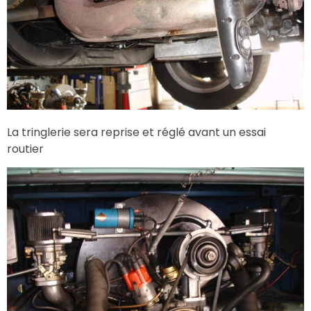
La tringlerie sera reprise et réglé avant un essai
routier