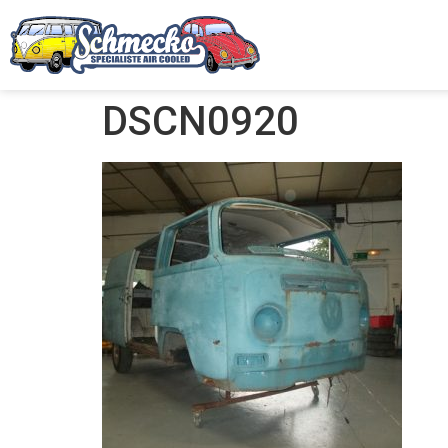
DSCN0920