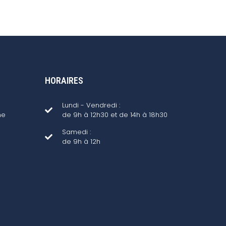
HORAIRES
Lundi - Vendredi :
ne
de 9h à 12h30 et de 14h à 18h30
Samedi :
de 9h à 12h