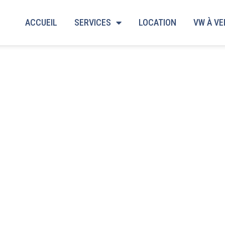
ACCUEIL
SERVICES
LOCATION
VW À V