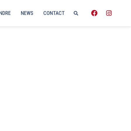
ENDRE
NEWS
CONTACT