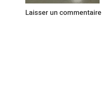
Laisser un commentaire