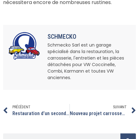
nécessitera encore de nombreuses rustines.
SCHMECKO
Schmecko Sarl est un garage
spécialisé dans la restauration, la
carrosserie, l'entretien et les pièces
détachées pour VW Coccinelle,
Combi, Karmann et toutes VW
anciennes.
PRÉCÉDENT
SUIVANT
Restauration d’un second combi 21 fenêtres.
Nouveau projet carrosserie: restauration 1303