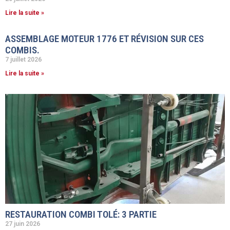
Lire la suite »
ASSEMBLAGE MOTEUR 1776 ET RÉVISION SUR CES
COMBIS.
7 juillet 2026
Lire la suite »
RESTAURATION COMBI TOLÉ: 3 PARTIE
27 juin 2026