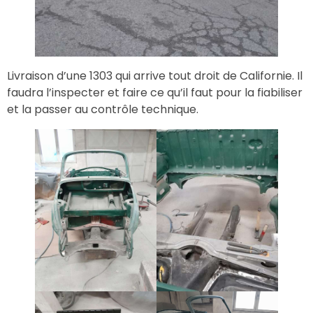
Livraison d’une 1303 qui arrive tout droit de Californie. Il
faudra l’inspecter et faire ce qu’il faut pour la fiabiliser
et la passer au contrôle technique.