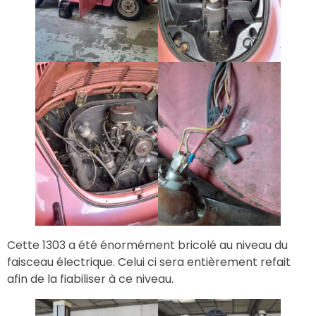
Cette 1303 a été énormément bricolé au niveau du
faisceau électrique. Celui ci sera entièrement refait
afin de la fiabiliser à ce niveau.