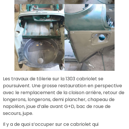
Les travaux de tôlerie sur la 1303 cabriolet se
poursuivent. Une grosse restauration en perspective
avec le remplacement de la cloison arrière, retour de
longerons, longerons, demi plancher, chapeau de
napoléon, joue d’aile avant G+D, bac de roue de
secours, jupe.
Il y a de quoi s’occuper sur ce cabriolet qui