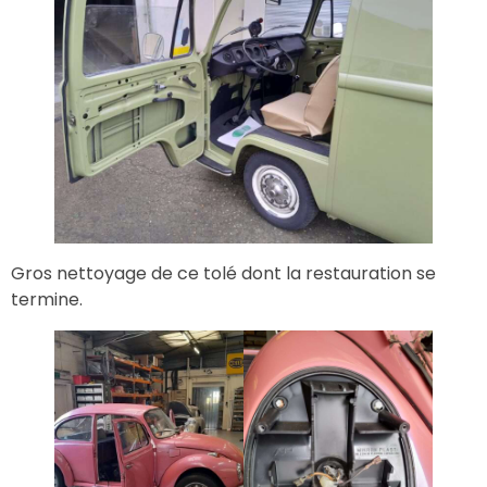
Gros nettoyage de ce tolé dont la restauration se
termine.