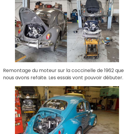
Remontage du moteur sur la coccinelle de 1962 que
nous avons refaite. Les essais vont pouvoir débuter.