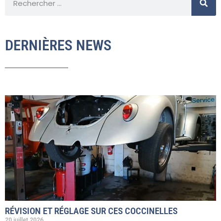
DERNIÈRES NEWS
RÉVISION ET RÉGLAGE SUR CES COCCINELLES
20 juillet 2026