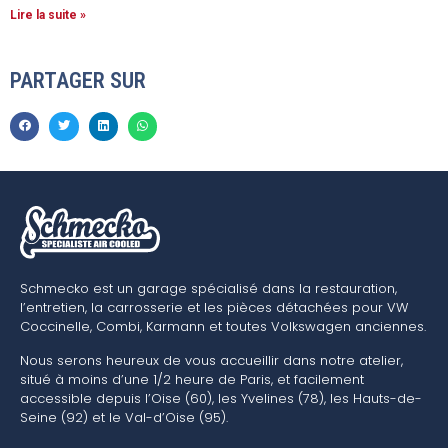
Lire la suite »
PARTAGER SUR
Schmecko est un garage spécialisé dans la restauration,
l’entretien, la carrosserie et les pièces détachées pour VW
Coccinelle, Combi, Karmann et toutes Volkswagen anciennes.
Nous serons heureux de vous accueillir dans notre atelier,
situé à moins d’une 1/2 heure de Paris, et facilement
accessible depuis l’Oise (60), les Yvelines (78), les Hauts-de-
Seine (92) et le Val-d’Oise (95).