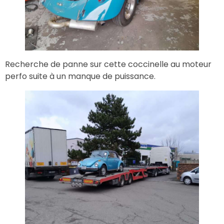
Recherche de panne sur cette coccinelle au moteur
perfo suite à un manque de puissance.