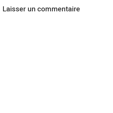
Laisser un commentaire