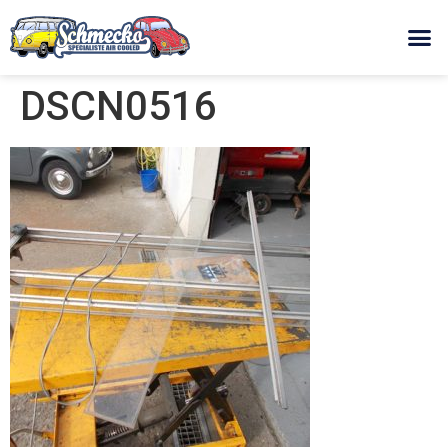
DSCN0516