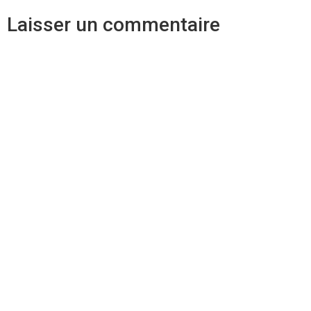
Laisser un commentaire