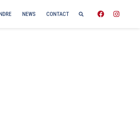
ENDRE
NEWS
CONTACT