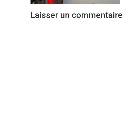
Laisser un commentaire