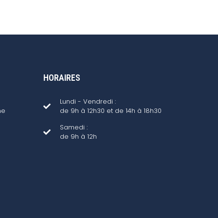
HORAIRES
Lundi - Vendredi :
ne
de 9h à 12h30 et de 14h à 18h30
Samedi :
de 9h à 12h