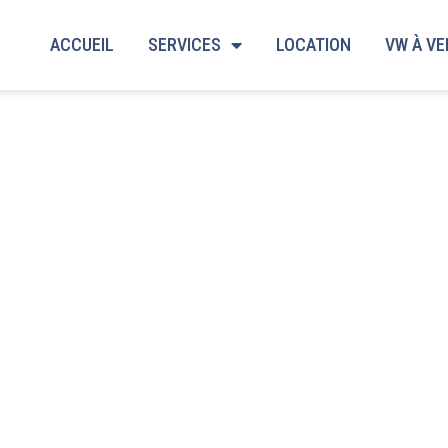
ACCUEIL
SERVICES
LOCATION
VW À V