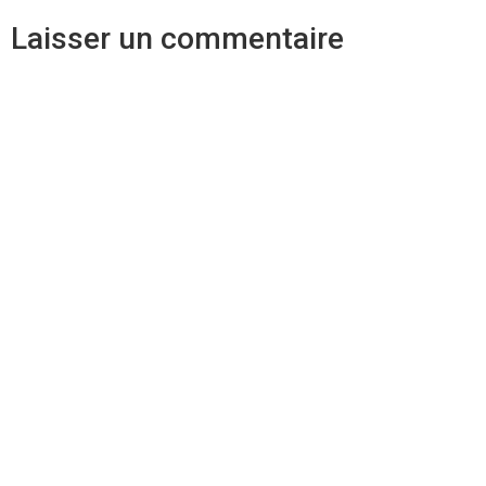
Laisser un commentaire