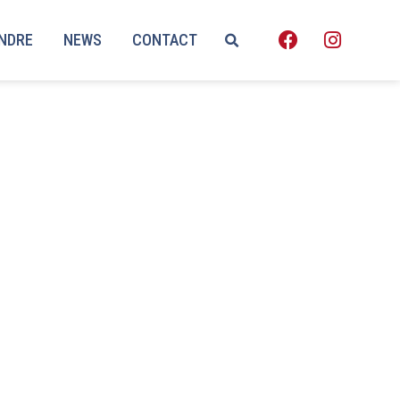
ENDRE
NEWS
CONTACT