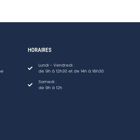
HORAIRES
Lundi - Vendredi :
ne
de 9h à 12h30 et de 14h à 18h30
Samedi :
de 9h à 12h