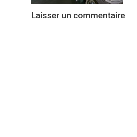
Laisser un commentaire