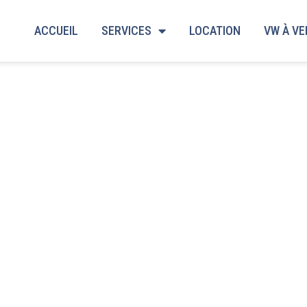
ACCUEIL
SERVICES
LOCATION
VW À V