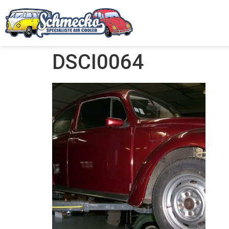
DSCI0064