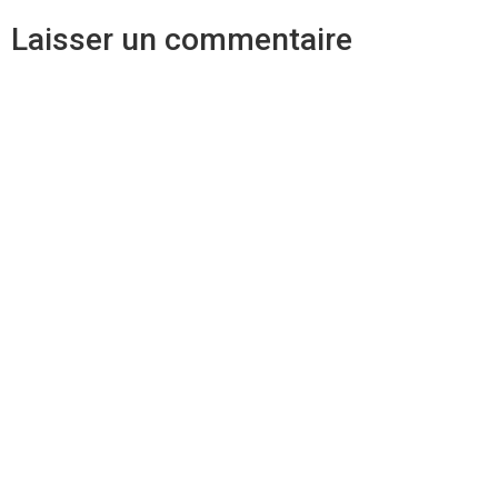
Laisser un commentaire