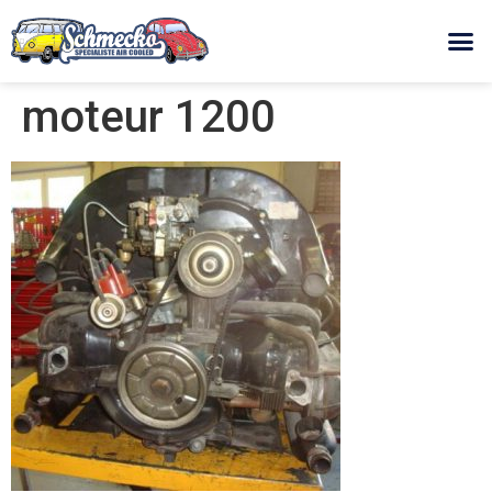
moteur 1200