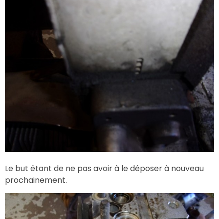
Le but étant de ne pas avoir à le déposer à nouveau
prochainement.