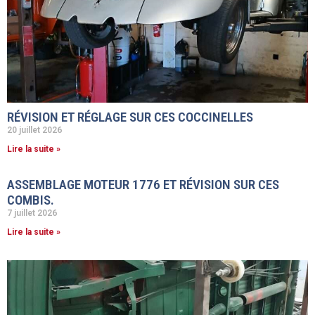
RÉVISION ET RÉGLAGE SUR CES COCCINELLES
20 juillet 2026
Lire la suite »
ASSEMBLAGE MOTEUR 1776 ET RÉVISION SUR CES
COMBIS.
7 juillet 2026
Lire la suite »