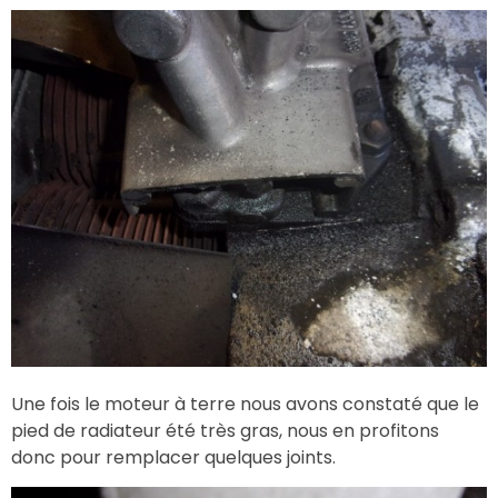
Une fois le moteur à terre nous avons constaté que le
pied de radiateur été très gras, nous en profitons
donc pour remplacer quelques joints.