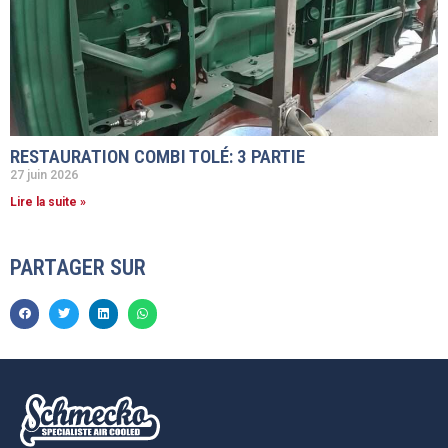
RESTAURATION COMBI TOLÉ: 3 PARTIE
27 juin 2026
Lire la suite »
PARTAGER SUR