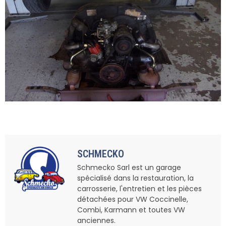
SCHMECKO
Schmecko Sarl est un garage
spécialisé dans la restauration, la
carrosserie, l'entretien et les pièces
détachées pour VW Coccinelle,
Combi, Karmann et toutes VW
anciennes.