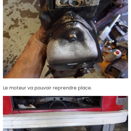
Le moteur va pouvoir reprendre place.