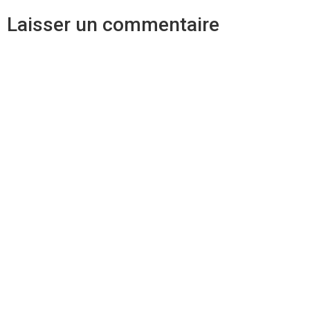
Laisser un commentaire