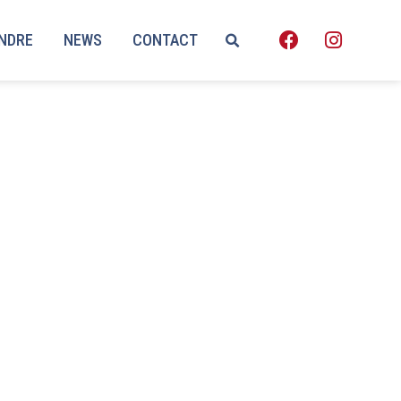
ENDRE
NEWS
CONTACT