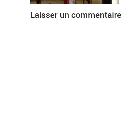
Laisser un commentaire