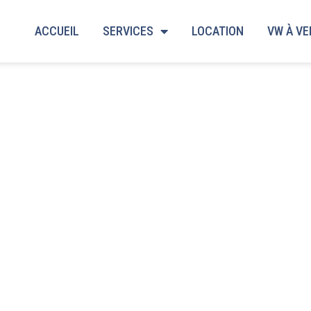
ACCUEIL
SERVICES
LOCATION
VW À V