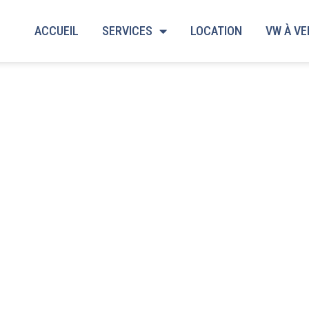
ACCUEIL
SERVICES
LOCATION
VW À V