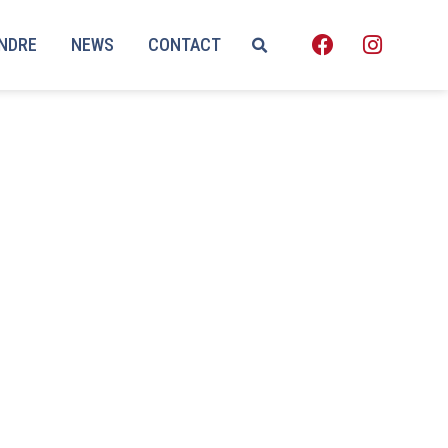
ENDRE
NEWS
CONTACT