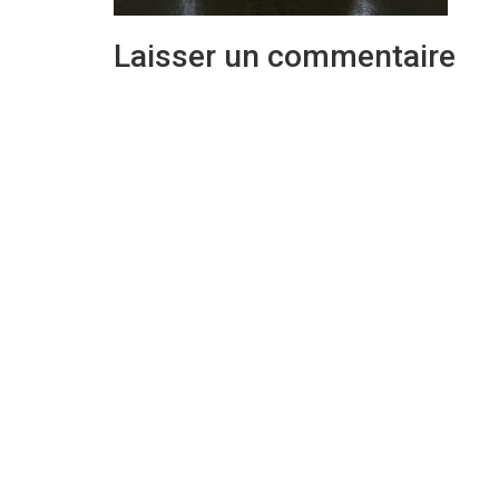
Laisser un commentaire