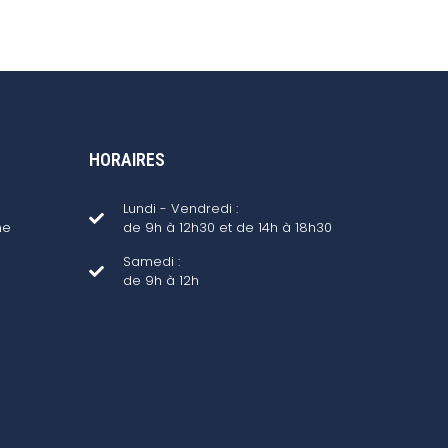
HORAIRES
Lundi - Vendredi :
ne
de 9h à 12h30 et de 14h à 18h30
Samedi :
de 9h à 12h