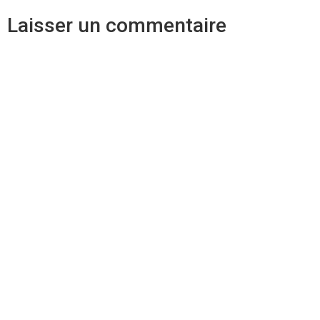
Laisser un commentaire