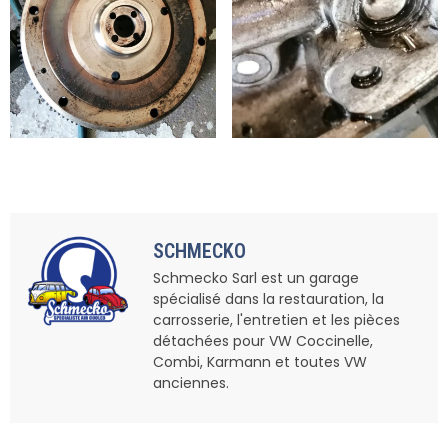
SCHMECKO
Schmecko Sarl est un garage
spécialisé dans la restauration, la
carrosserie, l'entretien et les pièces
détachées pour VW Coccinelle,
Combi, Karmann et toutes VW
anciennes.