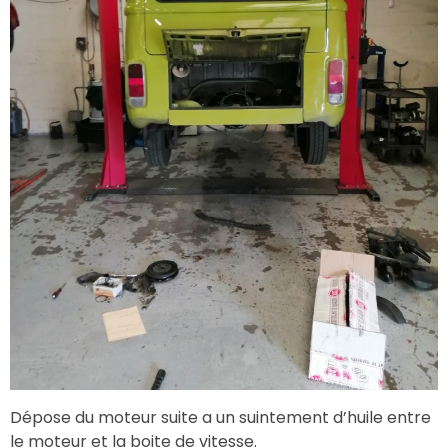
Dépose du moteur suite a un suintement d’huile entre
le moteur et la boite de vitesse.