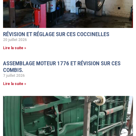
RÉVISION ET RÉGLAGE SUR CES COCCINELLES
20 juillet 2026
Lire la suite »
ASSEMBLAGE MOTEUR 1776 ET RÉVISION SUR CES
COMBIS.
7 juillet 2026
Lire la suite »