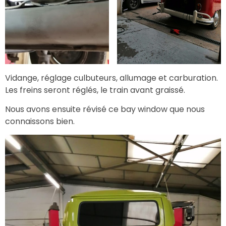
Vidange, réglage culbuteurs, allumage et carburation.
Les freins seront réglés, le train avant graissé.
Nous avons ensuite révisé ce bay window que nous
connaissons bien.