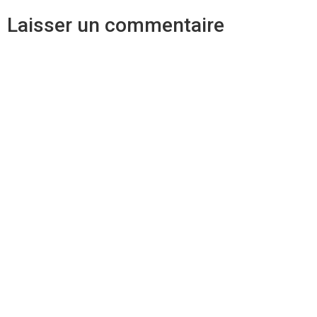
Laisser un commentaire