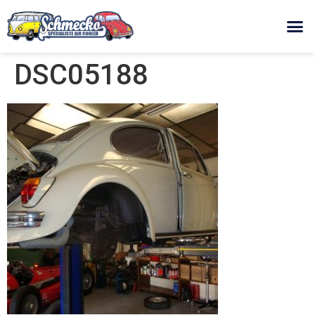
DSC05188