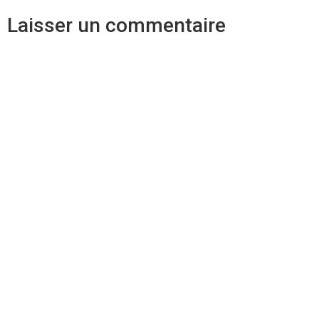
Laisser un commentaire