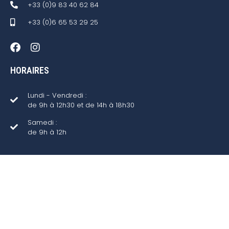
+33 (0)9 83 40 62 84
+33 (0)6 65 53 29 25
HORAIRES
Lundi - Vendredi :
de 9h à 12h30 et de 14h à 18h30
Samedi :
de 9h à 12h