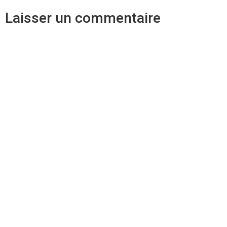
Laisser un commentaire