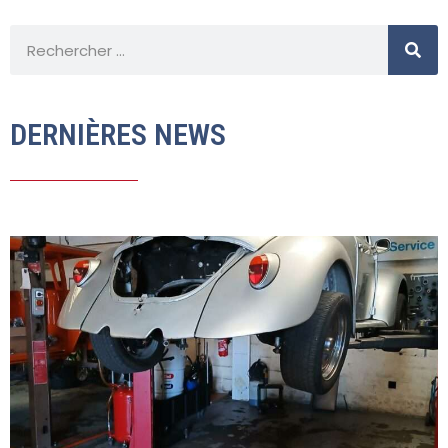
DERNIÈRES NEWS