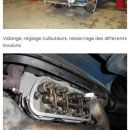
Vidange, réglage culbuteurs, resserrage des différents
boulons