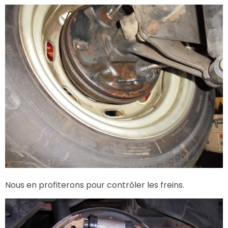
Nous en profiterons pour contrôler les freins.