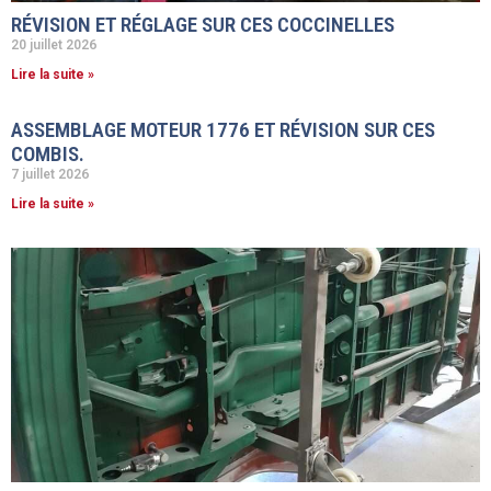
RÉVISION ET RÉGLAGE SUR CES COCCINELLES
20 juillet 2026
Lire la suite »
ASSEMBLAGE MOTEUR 1776 ET RÉVISION SUR CES
COMBIS.
7 juillet 2026
Lire la suite »