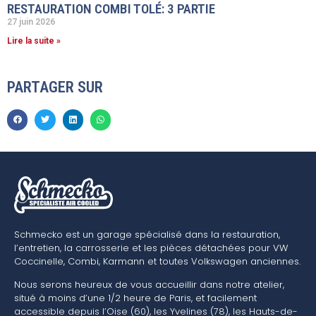
RESTAURATION COMBI TOLÉ: 3 PARTIE
27 juin 2026
Lire la suite »
PARTAGER SUR
Schmecko est un garage spécialisé dans la restauration,
l’entretien, la carrosserie et les pièces détachées pour VW
Coccinelle, Combi, Karmann et toutes Volkswagen anciennes.
Nous serons heureux de vous accueillir dans notre atelier,
situé à moins d’une 1/2 heure de Paris, et facilement
accessible depuis l’Oise (60), les Yvelines (78), les Hauts-de-