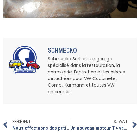
SCHMECKO
Schmecko Sarl est un garage
spécialisé dans la restauration, la
carrosserie, l'entretien et les pièces
détachées pour VW Coccinelle,
Combi, Karmann et toutes VW
anciennes.
PRÉCÉDENT
SUIVANT
Nous effectuons des petites améliorations sur ces coccinelles.
Un nouveau moteur T4 va être assemblé.