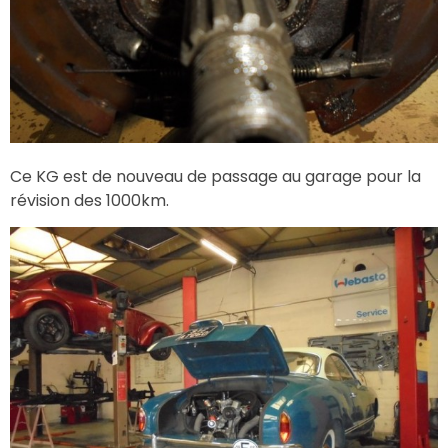
Ce KG est de nouveau de passage au garage pour la
révision des 1000km.