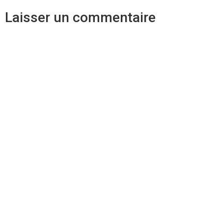
Laisser un commentaire