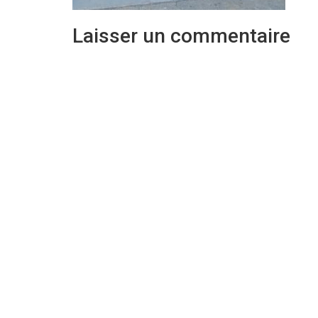
Laisser un commentaire