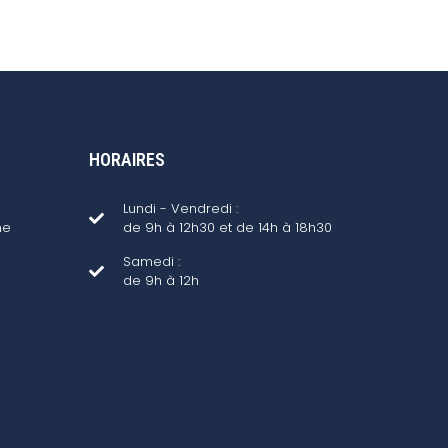
HORAIRES
Lundi - Vendredi :
ne
de 9h à 12h30 et de 14h à 18h30
Samedi :
de 9h à 12h