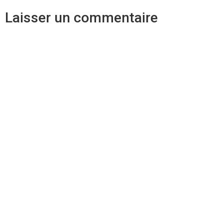
Laisser un commentaire