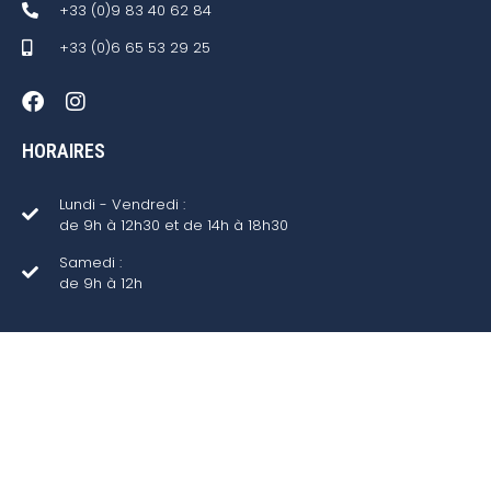
+33 (0)9 83 40 62 84
+33 (0)6 65 53 29 25
HORAIRES
Lundi - Vendredi :
de 9h à 12h30 et de 14h à 18h30
Samedi :
de 9h à 12h