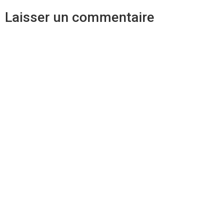
Laisser un commentaire