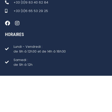
+33 (0)9 83 40 62 84
+33 (0)6 65 53 29 25
HORAIRES
Lundi - Vendredi :
de 9h à 12h30 et de 14h à 18h30
Samedi :
de 9h à 12h