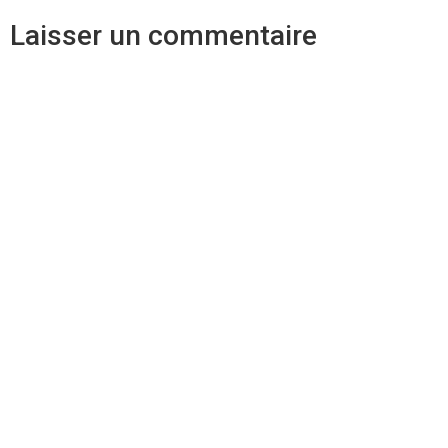
Laisser un commentaire