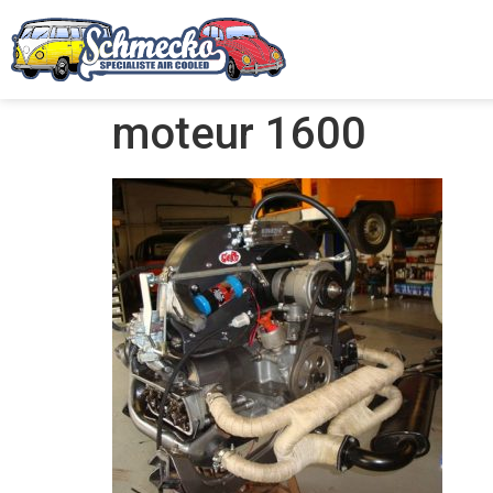
moteur 1600