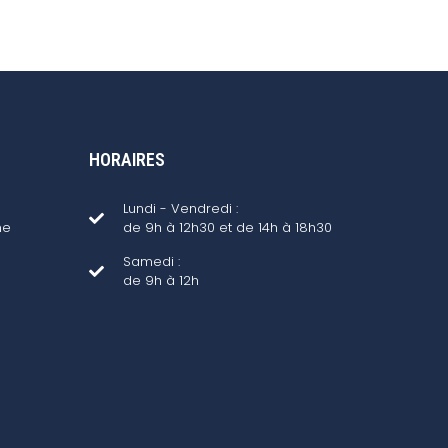
HORAIRES
Lundi - Vendredi :
ne
de 9h à 12h30 et de 14h à 18h30
Samedi :
de 9h à 12h