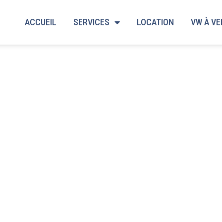
ACCUEIL
SERVICES
LOCATION
VW À V