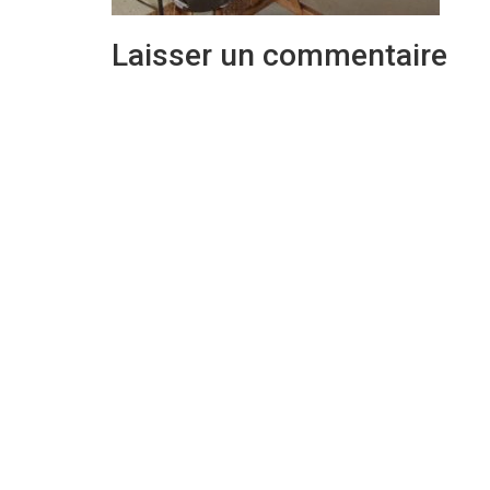
Laisser un commentaire