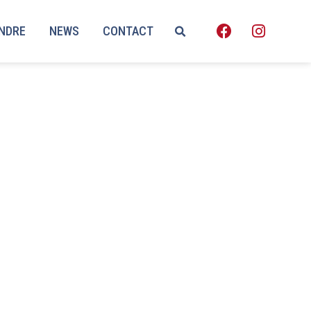
ENDRE
NEWS
CONTACT