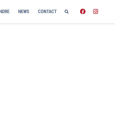
ENDRE
NEWS
CONTACT