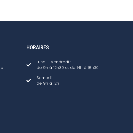
HORAIRES
Lundi - Vendredi :
ne
de 9h à 12h30 et de 14h à 18h30
Samedi :
de 9h à 12h