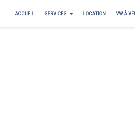
ACCUEIL
SERVICES
LOCATION
VW À V