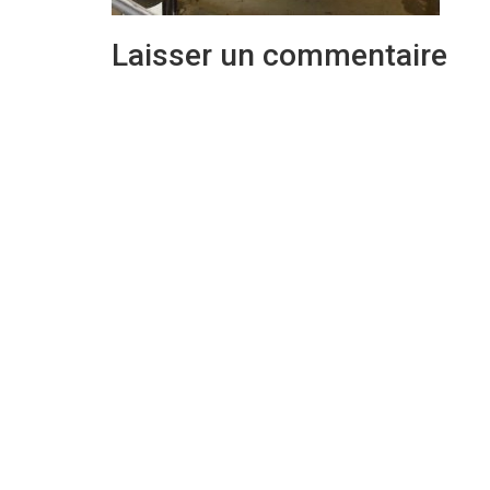
Laisser un commentaire