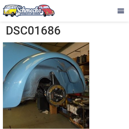
DSC01686