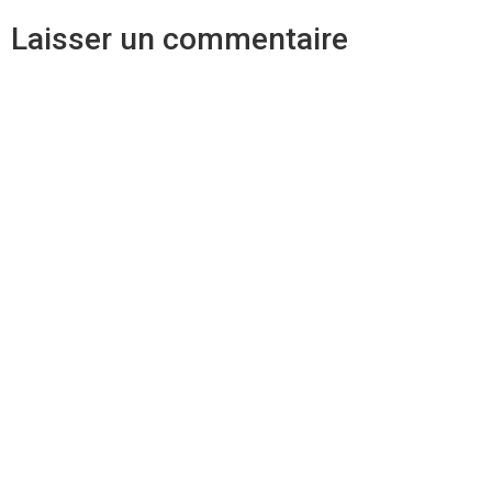
Laisser un commentaire