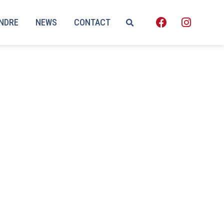
ENDRE
NEWS
CONTACT