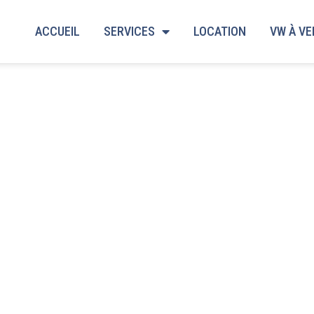
ACCUEIL
SERVICES
LOCATION
VW À V