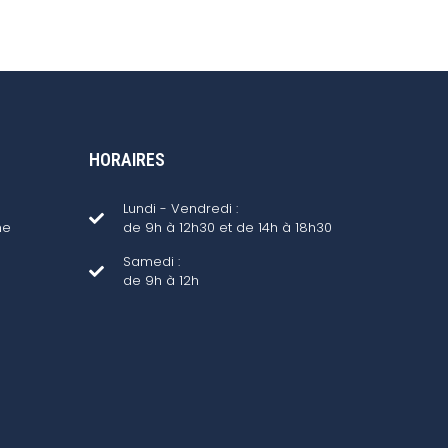
HORAIRES
Lundi - Vendredi :
ne
de 9h à 12h30 et de 14h à 18h30
Samedi :
de 9h à 12h