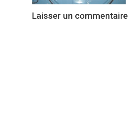
Laisser un commentaire