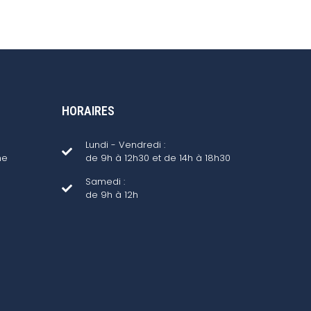
HORAIRES
Lundi - Vendredi :
ne
de 9h à 12h30 et de 14h à 18h30
Samedi :
de 9h à 12h