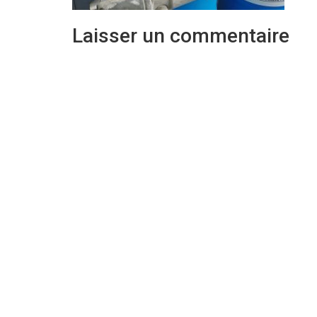
Laisser un commentaire