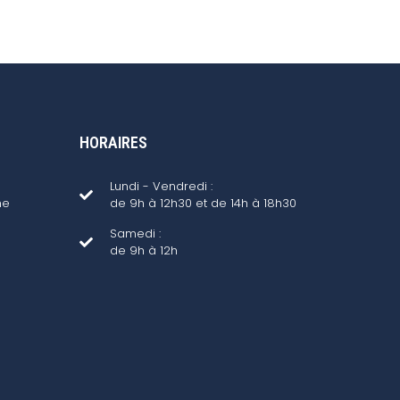
HORAIRES
Lundi - Vendredi :
ne
de 9h à 12h30 et de 14h à 18h30
Samedi :
de 9h à 12h