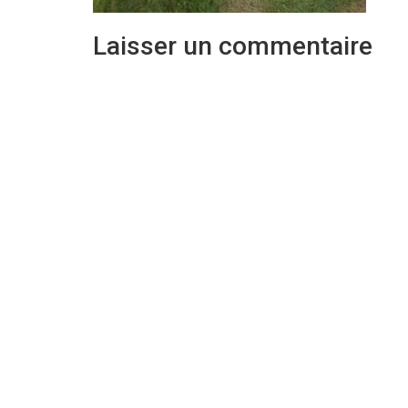
Laisser un commentaire