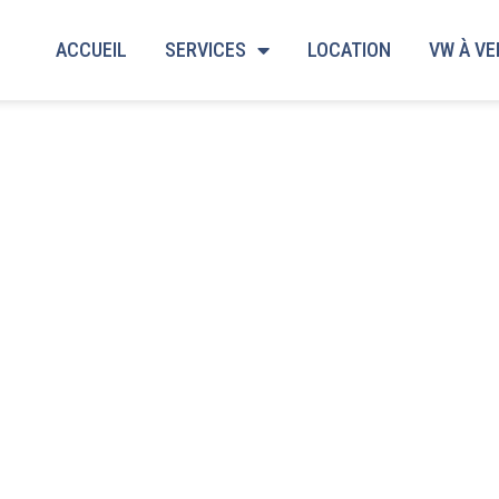
ACCUEIL
SERVICES
LOCATION
VW À V