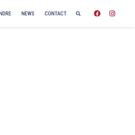
ENDRE
NEWS
CONTACT