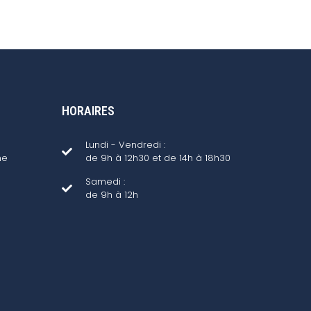
HORAIRES
Lundi - Vendredi :
ne
de 9h à 12h30 et de 14h à 18h30
Samedi :
de 9h à 12h