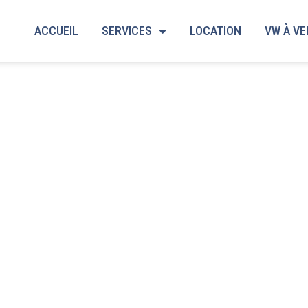
ACCUEIL
SERVICES
LOCATION
VW À V