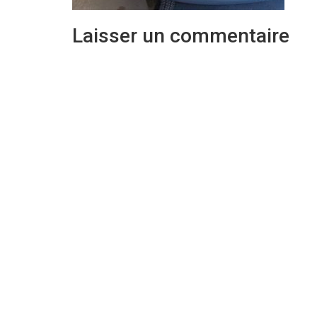
Laisser un commentaire