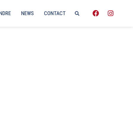
ENDRE
NEWS
CONTACT